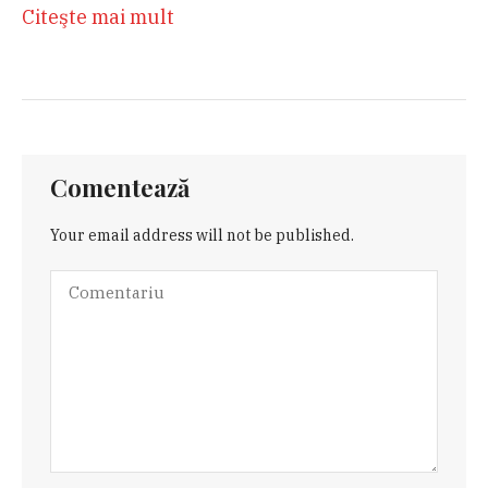
Citeşte mai mult
Comentează
Your email address will not be published.