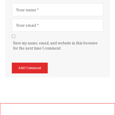
Save my name, email, and website in this browser
for the next time I comment.