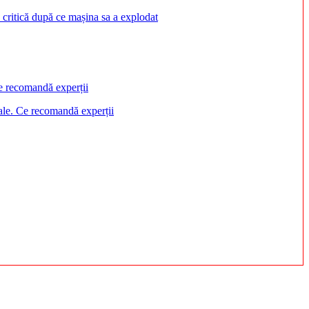
 critică după ce mașina sa a explodat
ciale. Ce recomandă experții