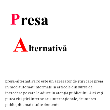
presa-alternativa.ro este un agregator de ştiri care preia
în mod automat informaţii şi articole din surse de
încredere pe care le aduce în atenţia publicului. Aici veţi
putea citi ştiri interne sau internaţionale, de interes
public, din mai multe domenii.