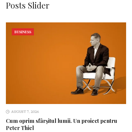
Posts Slider
BUSINESS
AUGUST 7, 2026
Cum oprim sfârșitul lumii. Un proiect pentru
Peter Thiel