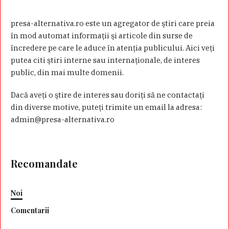
presa-alternativa.ro este un agregator de ştiri care preia
în mod automat informaţii şi articole din surse de
încredere pe care le aduce în atenţia publicului. Aici veţi
putea citi ştiri interne sau internaţionale, de interes
public, din mai multe domenii.
Dacă aveţi o ştire de interes sau doriţi să ne contactaţi
din diverse motive, puteţi trimite un email la adresa:
admin@presa-alternativa.ro
Recomandate
Noi
Comentarii