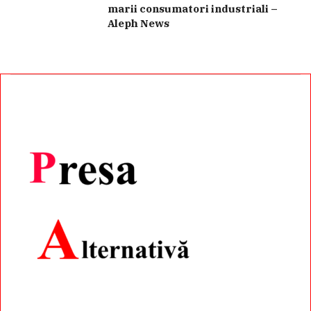
marii consumatori industriali –
Aleph News