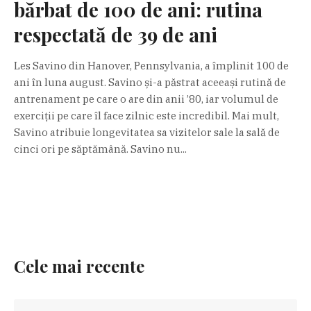
bărbat de 100 de ani: rutina
respectată de 39 de ani
Les Savino din Hanover, Pennsylvania, a împlinit 100 de
ani în luna august. Savino și-a păstrat aceeași rutină de
antrenament pe care o are din anii ’80, iar volumul de
exerciții pe care îl face zilnic este incredibil. Mai mult,
Savino atribuie longevitatea sa vizitelor sale la sală de
cinci ori pe săptămână. Savino nu...
Cele mai recente