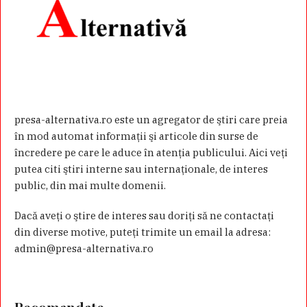
presa-alternativa.ro este un agregator de ştiri care preia
în mod automat informaţii şi articole din surse de
încredere pe care le aduce în atenţia publicului. Aici veţi
putea citi ştiri interne sau internaţionale, de interes
public, din mai multe domenii.
Dacă aveţi o ştire de interes sau doriţi să ne contactaţi
din diverse motive, puteţi trimite un email la adresa:
admin@presa-alternativa.ro