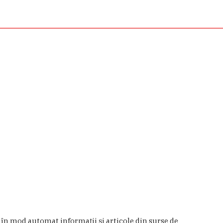
a în mod automat informaţii şi articole din surse de