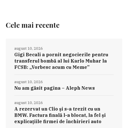
Cele mai recente
august 10, 2026
Gigi Becali a pornit negocierile pentru
transferul bombă al lui Karlo Muhar la
FCSB: „Vorbesc acum cu Meme”
august 10, 2026
Nu am găsit pagina – Aleph News
august 10, 2026
A rezervat un Clio și s-a trezit cu un
BMW. Factura finală l-a blocat, la fel și
explicațiile firmei de închirieri auto