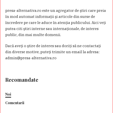
presa-alternativa.ro este un agregator de ştiri care preia
în mod automat informaţii şi articole din surse de
încredere pe care le aduce în atenţia publicului. Aici veţi
putea citi ştiri interne sau internaţionale, de interes
public, din mai multe domenii.
Dacă aveţi o ştire de interes sau doriţi să ne contactaţi
din diverse motive, puteţi trimite un email la adresa:
admin@presa-alternativa.ro
Recomandate
Noi
Comentarii