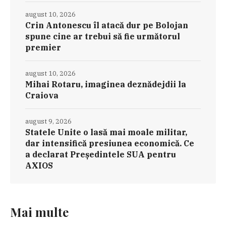
august 10, 2026
Crin Antonescu îl atacă dur pe Bolojan
spune cine ar trebui să fie următorul
premier
august 10, 2026
Mihai Rotaru, imaginea deznădejdii la
Craiova
august 9, 2026
Statele Unite o lasă mai moale militar,
dar intensifică presiunea economică. Ce
a declarat Președintele SUA pentru
AXIOS
Mai multe