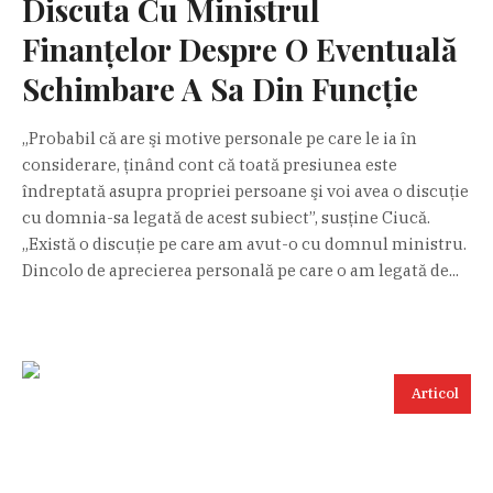
Discuta Cu Ministrul
Finanţelor Despre O Eventuală
Schimbare A Sa Din Funcţie
„Probabil că are şi motive personale pe care le ia în
considerare, ţinând cont că toată presiunea este
îndreptată asupra propriei persoane şi voi avea o discuţie
cu domnia-sa legată de acest subiect”, susţine Ciucă.
„Există o discuţie pe care am avut-o cu domnul ministru.
Dincolo de aprecierea personală pe care o am legată de...
Articol