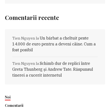
Comentarii recente
Un bărbat a cheltuit peste
Tien Nguyen
la
14.000 de euro pentru a deveni câine. Cum a
fost posibil
Schimb dur de replici între
Tien Nguyen
la
Greta Thunberg și Andrew Tate. Răspunsul
tinerei a cucerit internetul
Noi
Comentarii