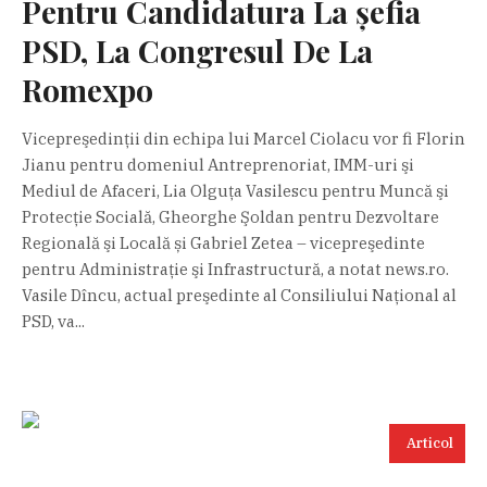
Pentru Candidatura La șefia
PSD, La Congresul De La
Romexpo
Vicepreşedinţii din echipa lui Marcel Ciolacu vor fi Florin
Jianu pentru domeniul Antreprenoriat, IMM-uri şi
Mediul de Afaceri, Lia Olguţa Vasilescu pentru Muncă şi
Protecţie Socială, Gheorghe Şoldan pentru Dezvoltare
Regională şi Locală și Gabriel Zetea – vicepreşedinte
pentru Administraţie şi Infrastructură, a notat news.ro.
Vasile Dîncu, actual preşedinte al Consiliului Naţional al
PSD, va...
Articol