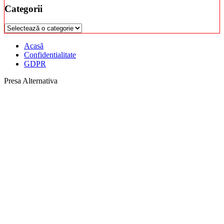
Categorii
Categorii
Acasă
Confidentialitate
GDPR
Presa Alternativa