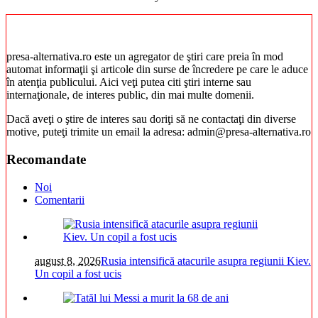
presa-alternativa.ro este un agregator de ştiri care preia în mod
automat informaţii şi articole din surse de încredere pe care le aduce
în atenţia publicului. Aici veţi putea citi ştiri interne sau
internaţionale, de interes public, din mai multe domenii.
Dacă aveţi o ştire de interes sau doriţi să ne contactaţi din diverse
motive, puteţi trimite un email la adresa: admin@presa-alternativa.ro
Recomandate
Noi
Comentarii
august 8, 2026
Rusia intensifică atacurile asupra regiunii Kiev.
Un copil a fost ucis