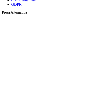
Confidentialitate
GDPR
Presa Alternativa