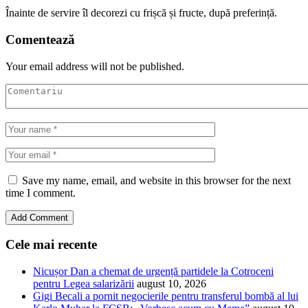
Înainte de servire îl decorezi cu frișcă și fructe, după preferință.
Comentează
Your email address will not be published.
Save my name, email, and website in this browser for the next
time I comment.
Cele mai recente
Nicușor Dan a chemat de urgență partidele la Cotroceni
pentru Legea salarizării
august 10, 2026
Gigi Becali a pornit negocierile pentru transferul bombă al lui