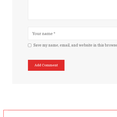
Save my name, email, and website in this browse