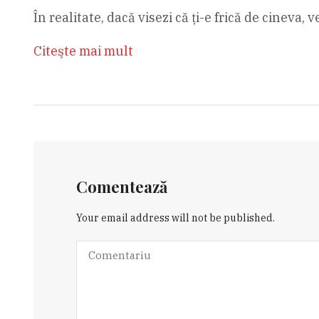
În realitate, dacă visezi că ți-e frică de cineva, v
Citeşte mai mult
Comentează
Your email address will not be published.