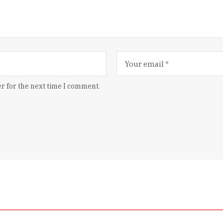
r for the next time I comment.