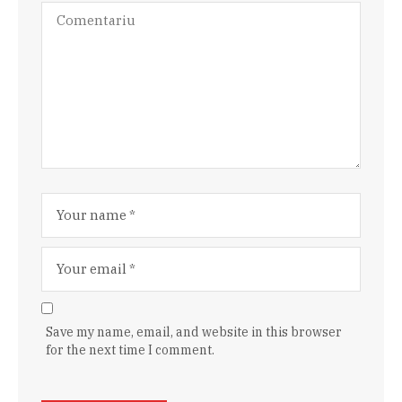
Save my name, email, and website in this browser
for the next time I comment.