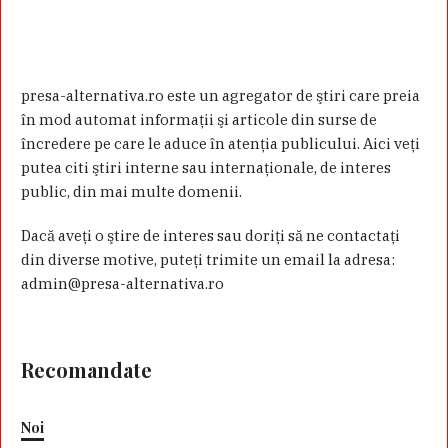
presa-alternativa.ro este un agregator de ştiri care preia
în mod automat informaţii şi articole din surse de
încredere pe care le aduce în atenţia publicului. Aici veţi
putea citi ştiri interne sau internaţionale, de interes
public, din mai multe domenii.
Dacă aveţi o ştire de interes sau doriţi să ne contactaţi
din diverse motive, puteţi trimite un email la adresa:
admin@presa-alternativa.ro
Recomandate
Noi