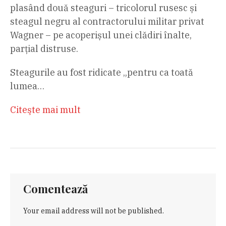
plasând două steaguri – tricolorul rusesc și
steagul negru al contractorului militar privat
Wagner – pe acoperișul unei clădiri înalte,
parțial distruse.
Steagurile au fost ridicate „pentru ca toată
lumea…
Citeşte mai mult
Comentează
Your email address will not be published.