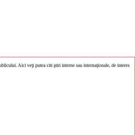
licului. Aici veţi putea citi ştiri interne sau internaţionale, de interes