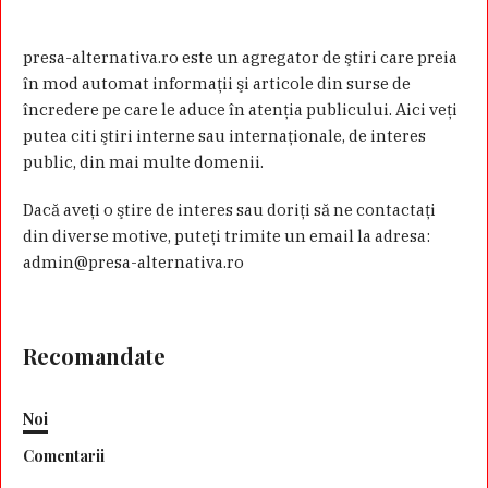
presa-alternativa.ro este un agregator de ştiri care preia
în mod automat informaţii şi articole din surse de
încredere pe care le aduce în atenţia publicului. Aici veţi
putea citi ştiri interne sau internaţionale, de interes
public, din mai multe domenii.
Dacă aveţi o ştire de interes sau doriţi să ne contactaţi
din diverse motive, puteţi trimite un email la adresa:
admin@presa-alternativa.ro
Recomandate
Noi
Comentarii