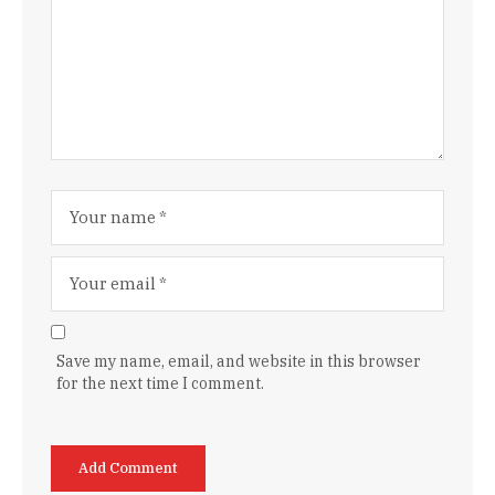
Save my name, email, and website in this browser
for the next time I comment.