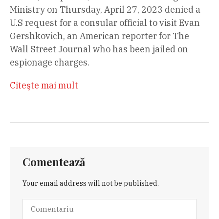
Ministry on Thursday, April 27, 2023 denied a
U.S request for a consular official to visit Evan
Gershkovich, an American reporter for The
Wall Street Journal who has been jailed on
espionage charges.
Citeşte mai mult
Comentează
Your email address will not be published.