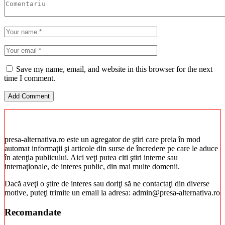
Save my name, email, and website in this browser for the next
time I comment.
presa-alternativa.ro este un agregator de ştiri care preia în mod
automat informaţii şi articole din surse de încredere pe care le aduce
în atenţia publicului. Aici veţi putea citi ştiri interne sau
internaţionale, de interes public, din mai multe domenii.
Dacă aveţi o ştire de interes sau doriţi să ne contactaţi din diverse
motive, puteţi trimite un email la adresa: admin@presa-alternativa.ro
Recomandate