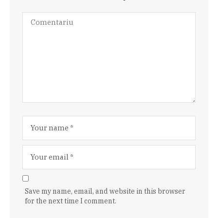
Save my name, email, and website in this browser
for the next time I comment.