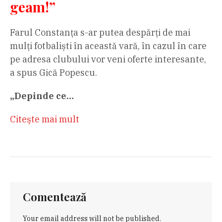
geam!”
Farul Constanța s-ar putea despărți de mai
mulți fotbaliști în această vară, în cazul în care
pe adresa clubului vor veni oferte interesante,
a spus Gică Popescu.
„Depinde ce…
Citeşte mai mult
Comentează
Your email address will not be published.