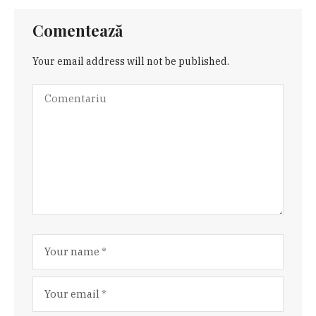
Comentează
Your email address will not be published.