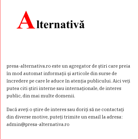
presa-alternativa.ro este un agregator de ştiri care preia
în mod automat informaţii şi articole din surse de
încredere pe care le aduce în atenţia publicului. Aici veţi
putea citi ştiri interne sau internaţionale, de interes
public, din mai multe domenii.
Dacă aveţi o ştire de interes sau doriţi să ne contactaţi
din diverse motive, puteţi trimite un email la adresa:
admin@presa-alternativa.ro