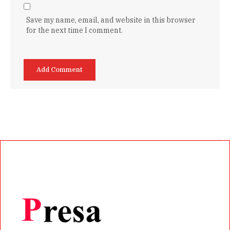
Save my name, email, and website in this browser
for the next time I comment.