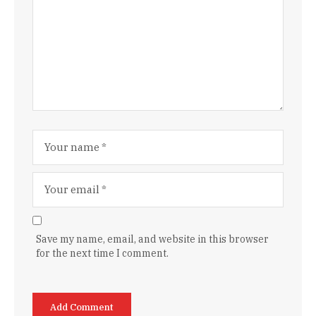
Save my name, email, and website in this browser
for the next time I comment.