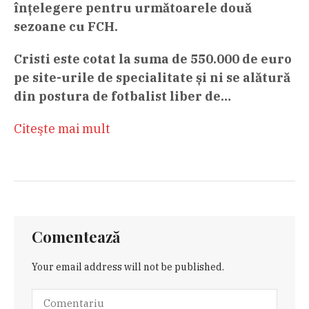
înțelegere pentru următoarele două
sezoane cu FCH.
Cristi este cotat la suma de 550.000 de euro
pe site-urile de specialitate și ni se alătură
din postura de fotbalist liber de…
Citeşte mai mult
Comentează
Your email address will not be published.