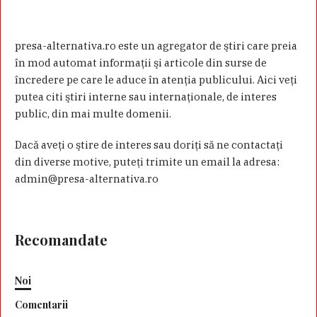
presa-alternativa.ro este un agregator de ştiri care preia
în mod automat informaţii şi articole din surse de
încredere pe care le aduce în atenţia publicului. Aici veţi
putea citi ştiri interne sau internaţionale, de interes
public, din mai multe domenii.
Dacă aveţi o ştire de interes sau doriţi să ne contactaţi
din diverse motive, puteţi trimite un email la adresa:
admin@presa-alternativa.ro
Recomandate
Noi
Comentarii