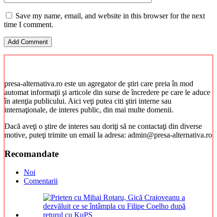
Save my name, email, and website in this browser for the next
time I comment.
presa-alternativa.ro este un agregator de ştiri care preia în mod
automat informaţii şi articole din surse de încredere pe care le aduce
în atenţia publicului. Aici veţi putea citi ştiri interne sau
internaţionale, de interes public, din mai multe domenii.
Dacă aveţi o ştire de interes sau doriţi să ne contactaţi din diverse
motive, puteţi trimite un email la adresa: admin@presa-alternativa.ro
Recomandate
Noi
Comentarii