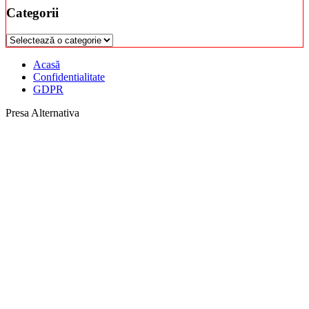
Categorii
Categorii
Acasă
Confidentialitate
GDPR
Presa Alternativa