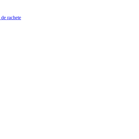
 de rachete