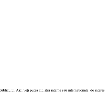
blicului. Aici veţi putea citi ştiri interne sau internaţionale, de interes