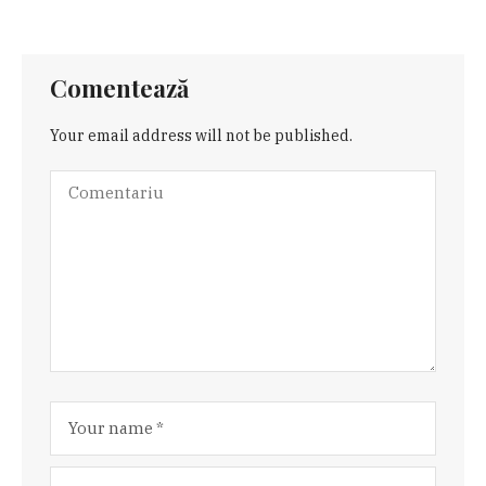
Comentează
Your email address will not be published.