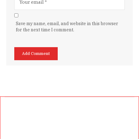
Save my name, email, and website in this browser
for the next time I comment.