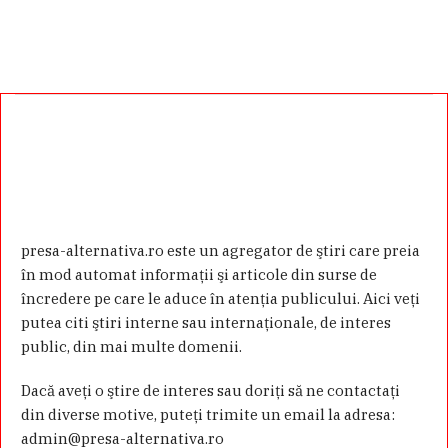
presa-alternativa.ro este un agregator de ştiri care preia
în mod automat informaţii şi articole din surse de
încredere pe care le aduce în atenţia publicului. Aici veţi
putea citi ştiri interne sau internaţionale, de interes
public, din mai multe domenii.
Dacă aveţi o ştire de interes sau doriţi să ne contactaţi
din diverse motive, puteţi trimite un email la adresa:
admin@presa-alternativa.ro