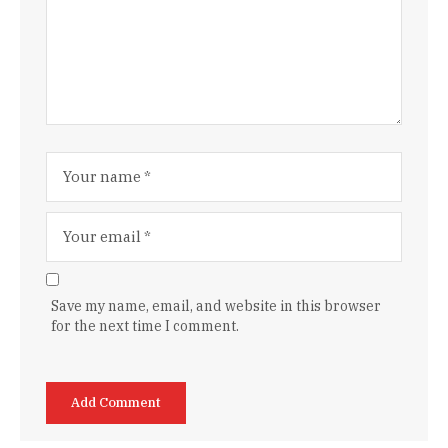
Save my name, email, and website in this browser
for the next time I comment.