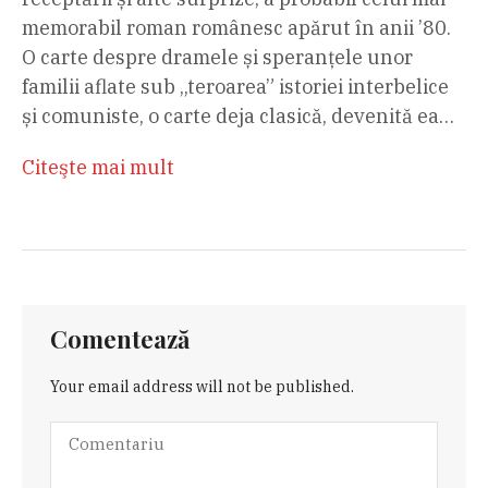
memorabil roman românesc apărut în anii ’80.
O carte despre dramele și speranțele unor
familii aflate sub „teroarea” istoriei interbelice
și comuniste, o carte deja clasică, devenită ea…
Citeşte mai mult
Comentează
Your email address will not be published.