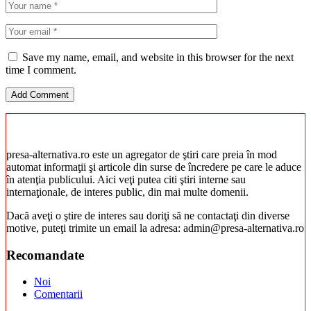
Save my name, email, and website in this browser for the next
time I comment.
presa-alternativa.ro este un agregator de ştiri care preia în mod
automat informaţii şi articole din surse de încredere pe care le aduce
în atenţia publicului. Aici veţi putea citi ştiri interne sau
internaţionale, de interes public, din mai multe domenii.
Dacă aveţi o ştire de interes sau doriţi să ne contactaţi din diverse
motive, puteţi trimite un email la adresa: admin@presa-alternativa.ro
Recomandate
Noi
Comentarii