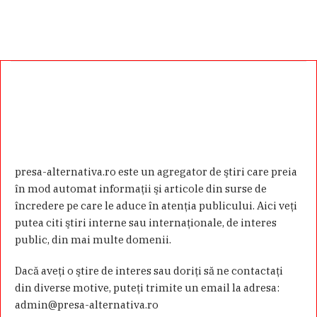
presa-alternativa.ro este un agregator de ştiri care preia
în mod automat informaţii şi articole din surse de
încredere pe care le aduce în atenţia publicului. Aici veţi
putea citi ştiri interne sau internaţionale, de interes
public, din mai multe domenii.
Dacă aveţi o ştire de interes sau doriţi să ne contactaţi
din diverse motive, puteţi trimite un email la adresa:
admin@presa-alternativa.ro