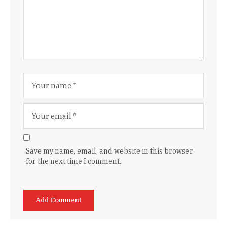
Save my name, email, and website in this browser
for the next time I comment.