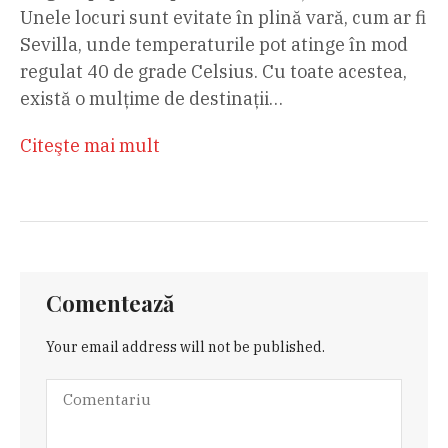
Unele locuri sunt evitate în plină vară, cum ar fi
Sevilla, unde temperaturile pot atinge în mod
regulat 40 de grade Celsius. Cu toate acestea,
există o mulțime de destinații…
Citeşte mai mult
Comentează
Your email address will not be published.