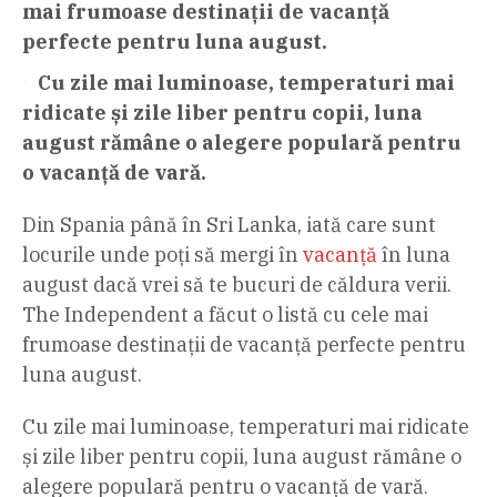
mai frumoase destinații de vacanță
perfecte pentru luna august.
Cu zile mai luminoase, temperaturi mai
ridicate și zile liber pentru copii, luna
august rămâne o alegere populară pentru
o vacanță de vară.
Din Spania până în Sri Lanka, iată care sunt
locurile unde poți să mergi în
vacanță
în luna
august dacă vrei să te bucuri de căldura verii.
The Independent a făcut o listă cu cele mai
frumoase destinații de vacanță perfecte pentru
luna august.
Cu zile mai luminoase, temperaturi mai ridicate
și zile liber pentru copii, luna august rămâne o
alegere populară pentru o vacanță de vară.