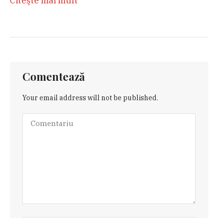
Citeşte mai mult
Comentează
Your email address will not be published.