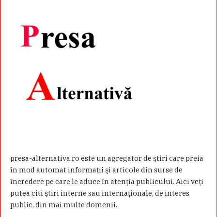
presa-alternativa.ro este un agregator de ştiri care preia
în mod automat informaţii şi articole din surse de
încredere pe care le aduce în atenţia publicului. Aici veţi
putea citi ştiri interne sau internaţionale, de interes
public, din mai multe domenii.