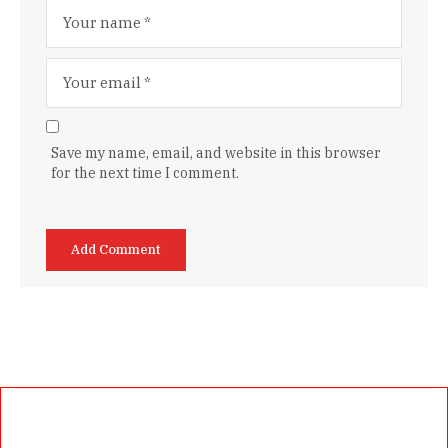
Save my name, email, and website in this browser
for the next time I comment.