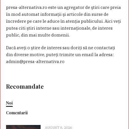
presa-alternativa.ro este un agregator de ştiri care preia
în mod automat informaţii şi articole din surse de
încredere pe care le aduce în atenţia publicului. Aici veţi
putea citi ştiri interne sau internaţionale, de interes
public, din mai multe domenii.
Dacă aveţi o ştire de interes sau doriţi să ne contactaţi
din diverse motive, puteţi trimite un email la adresa:
admin@presa-alternativa.ro
Recomandate
Noi
Comentarii
AUGUST 8, 2026