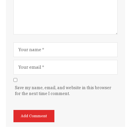
Save my name, email, and website in this browser
for the next time I comment.