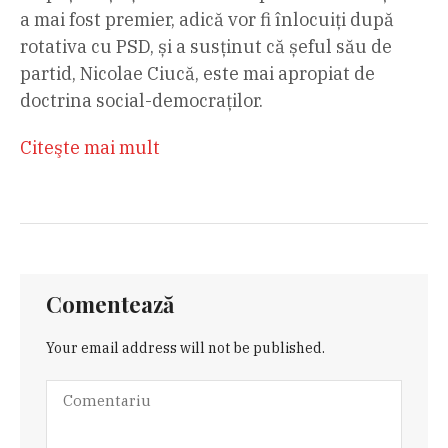
a mai fost premier, adică vor fi înlocuiți după
rotativa cu PSD, și a susținut că șeful său de
partid, Nicolae Ciucă, este mai apropiat de
doctrina social-democraților.
Citeşte mai mult
Comentează
Your email address will not be published.