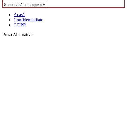
Categorii
Acasă
Confidentialitate
GDPR
Presa Alternativa