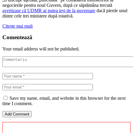
negocierile pentru noul Guvern, după ce săptămâna trecută
avertizase că UDMR ar putea ieși de la guvernare
dacă pierde unul
dintre cele trei ministere după rotativă.
Citeşte mai mult
Comentează
Your email address will not be published.
Save my name, email, and website in this browser for the next
time I comment.