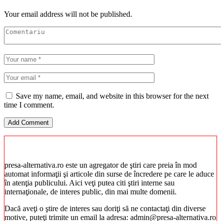
Your email address will not be published.
Save my name, email, and website in this browser for the next
time I comment.
presa-alternativa.ro este un agregator de ştiri care preia în mod
automat informaţii şi articole din surse de încredere pe care le aduce
în atenţia publicului. Aici veţi putea citi ştiri interne sau
internaţionale, de interes public, din mai multe domenii.
Dacă aveţi o ştire de interes sau doriţi să ne contactaţi din diverse
motive, puteţi trimite un email la adresa: admin@presa-alternativa.ro