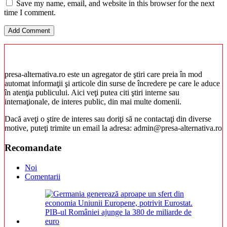
Save my name, email, and website in this browser for the next
time I comment.
presa-alternativa.ro este un agregator de ştiri care preia în mod
automat informaţii şi articole din surse de încredere pe care le aduce
în atenţia publicului. Aici veţi putea citi ştiri interne sau
internaţionale, de interes public, din mai multe domenii.
Dacă aveţi o ştire de interes sau doriţi să ne contactaţi din diverse
motive, puteţi trimite un email la adresa: admin@presa-alternativa.ro
Recomandate
Noi
Comentarii