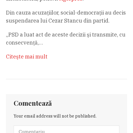
Din cauza acuzațiilor, social-democrații au decis
suspendarea lui Cezar Stancu din partid.
„PSD a luat act de aceste decizii şi transmite, cu
consecvenţă,…
Citeşte mai mult
Comentează
Your email address will not be published.