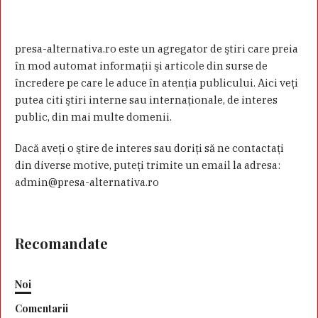
presa-alternativa.ro este un agregator de ştiri care preia
în mod automat informaţii şi articole din surse de
încredere pe care le aduce în atenţia publicului. Aici veţi
putea citi ştiri interne sau internaţionale, de interes
public, din mai multe domenii.
Dacă aveţi o ştire de interes sau doriţi să ne contactaţi
din diverse motive, puteţi trimite un email la adresa:
admin@presa-alternativa.ro
Recomandate
Noi
Comentarii