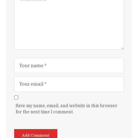
Save my name, email, and website in this browser
for the next time I comment.