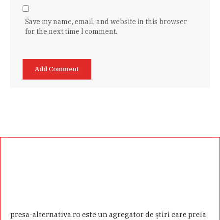
Save my name, email, and website in this browser
for the next time I comment.
presa-alternativa.ro este un agregator de ştiri care preia