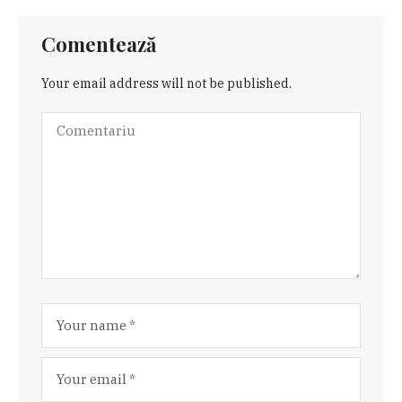
Comentează
Your email address will not be published.