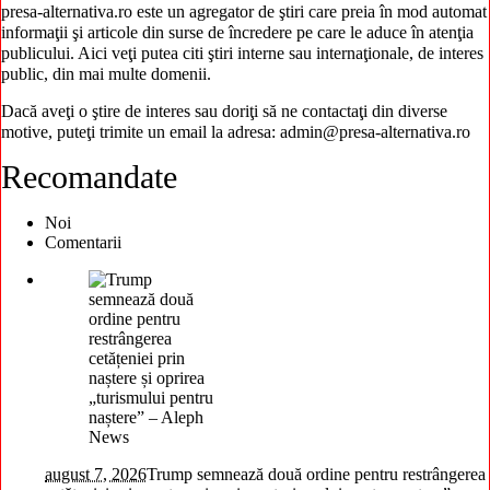
presa-alternativa.ro este un agregator de ştiri care preia în mod automat
informaţii şi articole din surse de încredere pe care le aduce în atenţia
publicului. Aici veţi putea citi ştiri interne sau internaţionale, de interes
public, din mai multe domenii.
Dacă aveţi o ştire de interes sau doriţi să ne contactaţi din diverse
motive, puteţi trimite un email la adresa: admin@presa-alternativa.ro
Recomandate
Noi
Comentarii
august 7, 2026
Trump semnează două ordine pentru restrângerea