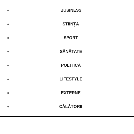
BUSINESS
ȘTIINȚĂ
SPORT
SĂNĂTATE
POLITICĂ
LIFESTYLE
EXTERNE
CĂLĂTORII