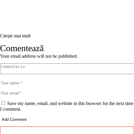
Citeşte mai mult
Comentează
Your email address will not be published.
Save my name, email, and website in this browser for the next time
I comment.