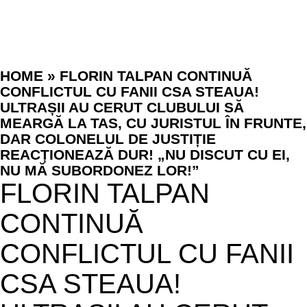
HOME
»
FLORIN TALPAN CONTINUĂ
CONFLICTUL CU FANII CSA STEAUA!
ULTRAȘII AU CERUT CLUBULUI SĂ
MEARGĂ LA TAS, CU JURISTUL ÎN FRUNTE,
DAR COLONELUL DE JUSTIȚIE
REACȚIONEAZĂ DUR! „NU DISCUT CU EI,
NU MĂ SUBORDONEZ LOR!”
FLORIN TALPAN
CONTINUĂ
CONFLICTUL CU FANII
CSA STEAUA!