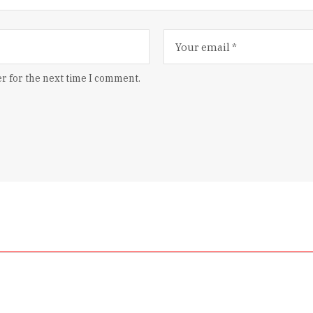
r for the next time I comment.