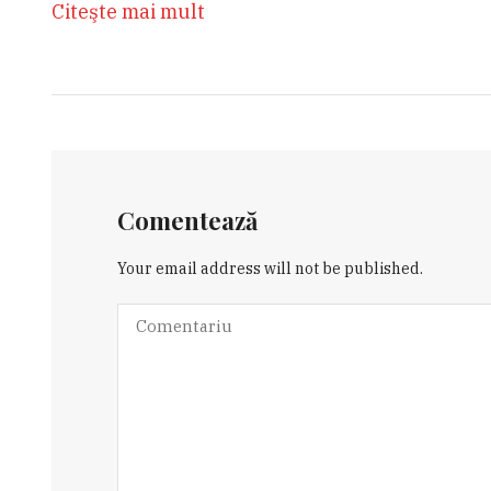
Citeşte mai mult
Comentează
Your email address will not be published.