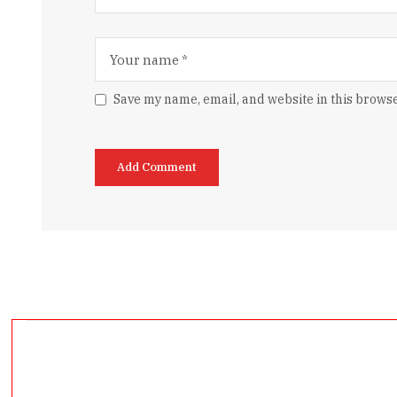
Save my name, email, and website in this browse