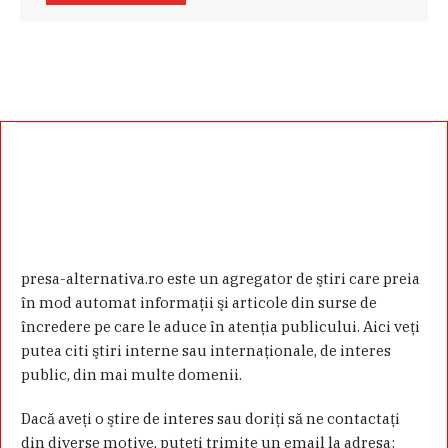
presa-alternativa.ro este un agregator de ştiri care preia
în mod automat informaţii şi articole din surse de
încredere pe care le aduce în atenţia publicului. Aici veţi
putea citi ştiri interne sau internaţionale, de interes
public, din mai multe domenii.
Dacă aveţi o ştire de interes sau doriţi să ne contactaţi
din diverse motive, puteţi trimite un email la adresa: