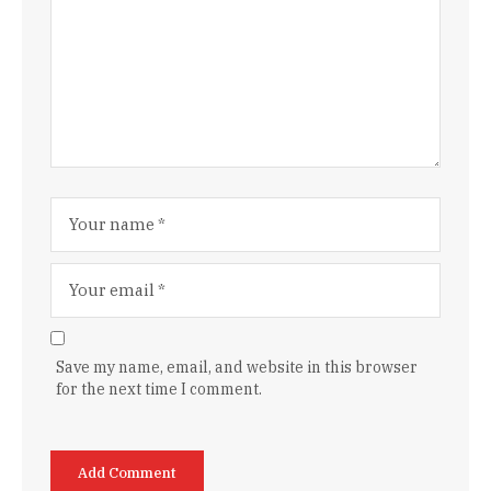
Save my name, email, and website in this browser
for the next time I comment.