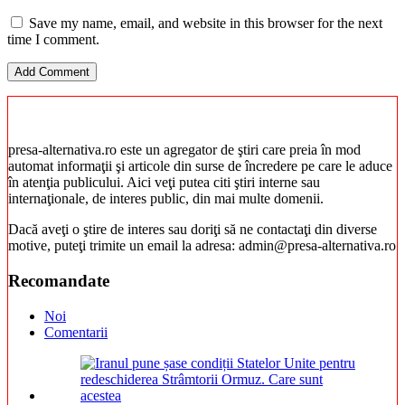
Save my name, email, and website in this browser for the next
time I comment.
presa-alternativa.ro este un agregator de ştiri care preia în mod
automat informaţii şi articole din surse de încredere pe care le aduce
în atenţia publicului. Aici veţi putea citi ştiri interne sau
internaţionale, de interes public, din mai multe domenii.
Dacă aveţi o ştire de interes sau doriţi să ne contactaţi din diverse
motive, puteţi trimite un email la adresa: admin@presa-alternativa.ro
Recomandate
Noi
Comentarii