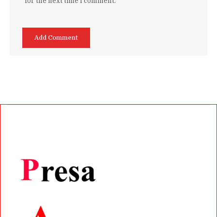
for the next time I comment.