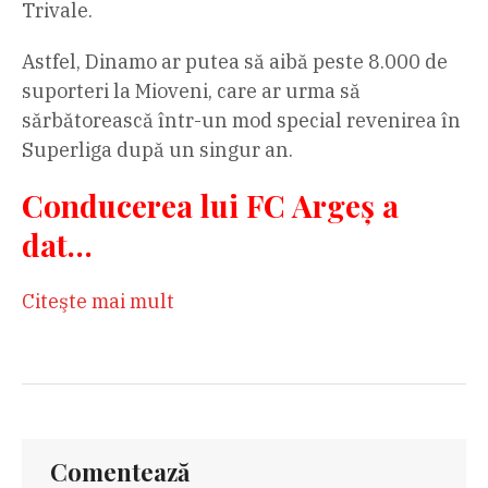
Trivale.
Astfel, Dinamo ar putea să aibă peste 8.000 de
suporteri la Mioveni, care ar urma să
sărbătorească într-un mod special revenirea în
Superliga după un singur an.
Conducerea lui FC Argeș a
dat…
Citeşte mai mult
Comentează