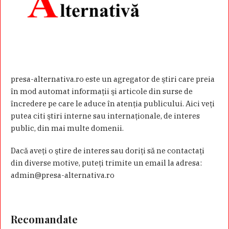
presa-alternativa.ro este un agregator de ştiri care preia
în mod automat informaţii şi articole din surse de
încredere pe care le aduce în atenţia publicului. Aici veţi
putea citi ştiri interne sau internaţionale, de interes
public, din mai multe domenii.
Dacă aveţi o ştire de interes sau doriţi să ne contactaţi
din diverse motive, puteţi trimite un email la adresa:
admin@presa-alternativa.ro
Recomandate