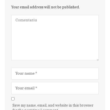
Your email address will not be published.
Save my name, email, and website in this browser