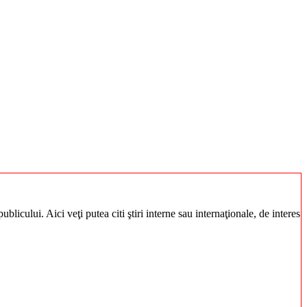
blicului. Aici veţi putea citi ştiri interne sau internaţionale, de interes