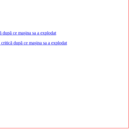
 critică după ce mașina sa a explodat