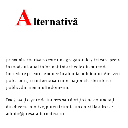
presa-alternativa.ro este un agregator de ştiri care preia
în mod automat informaţii şi articole din surse de
încredere pe care le aduce în atenţia publicului. Aici veţi
putea citi ştiri interne sau internaţionale, de interes
public, din mai multe domenii.
Dacă aveţi o ştire de interes sau doriţi să ne contactaţi
din diverse motive, puteţi trimite un email la adresa:
admin@presa-alternativa.ro