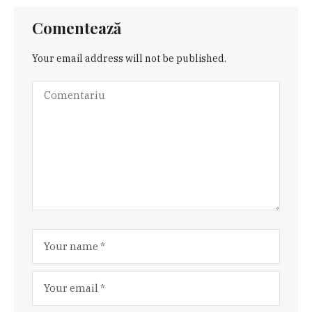
Comentează
Your email address will not be published.