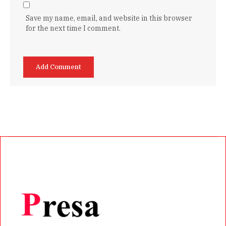
Save my name, email, and website in this browser
for the next time I comment.