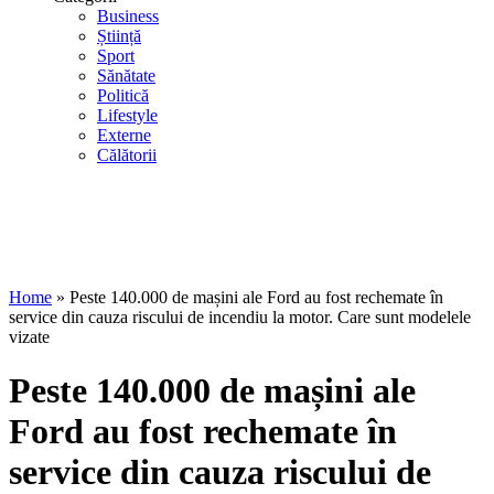
Business
Știință
Sport
Sănătate
Politică
Lifestyle
Externe
Călătorii
Home
»
Peste 140.000 de mașini ale Ford au fost rechemate în
service din cauza riscului de incendiu la motor. Care sunt modelele
vizate
Peste 140.000 de mașini ale
Ford au fost rechemate în
service din cauza riscului de