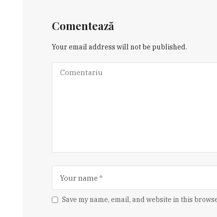
Comentează
Your email address will not be published.
Save my name, email, and website in this browse