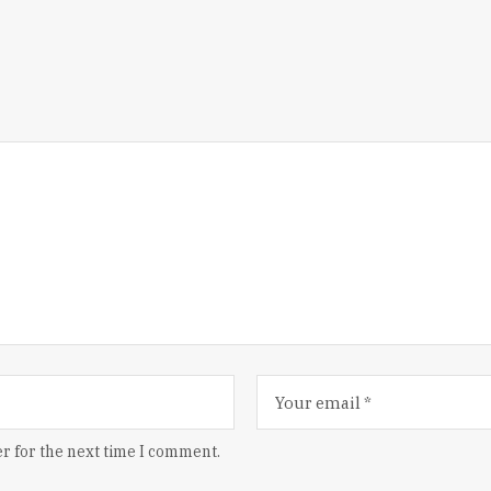
r for the next time I comment.