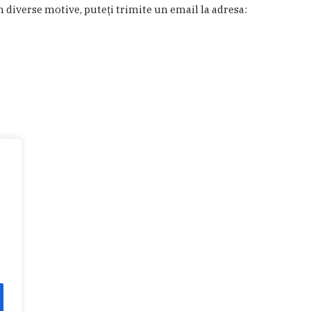
in diverse motive, puteţi trimite un email la adresa: