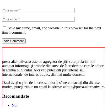
Save my name, email, and website in this browser for the next
time I comment.
presa-alternativa.ro este un agregator de ştiri care preia în mod
automat informaţii şi articole din surse de încredere pe care le aduce
în atenţia publicului. Aici veţi putea citi ştiri interne sau
internaţionale, de interes public, din mai multe domenii.
Dacă aveţi o ştire de interes sau doriţi să ne contactaţi din diverse
motive, puteţi trimite un email la adresa: admin@presa-alternativa.ro
Recomandate
Noi