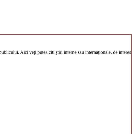
blicului. Aici veţi putea citi ştiri interne sau internaţionale, de interes