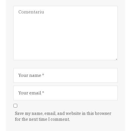
Save my name, email, and website in this browser
for the next time I comment.