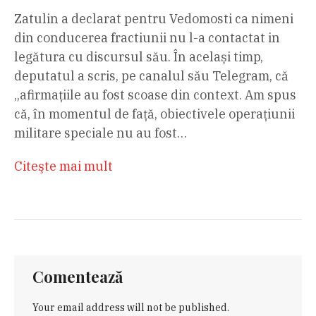
Zatulin a declarat pentru Vedomosti ca nimeni
din conducerea fractiunii nu l-a contactat in
legătura cu discursul său. În același timp,
deputatul a scris, pe canalul său Telegram, că
„afirmațiile au fost scoase din context. Am spus
că, în momentul de față, obiectivele operațiunii
militare speciale nu au fost…
Citeşte mai mult
Comentează
Your email address will not be published.