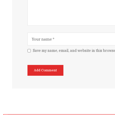
Save my name, email, and website in this browse