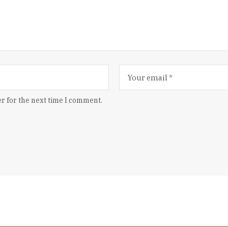
r for the next time I comment.