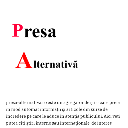
presa-alternativa.ro este un agregator de ştiri care preia
în mod automat informaţii şi articole din surse de
încredere pe care le aduce în atenţia publicului. Aici veţi
putea citi ştiri interne sau internaţionale, de interes