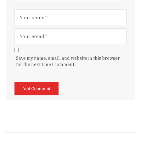
Save my name, email, and website in this browser
for the next time I comment.