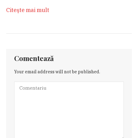
Citeşte mai mult
Comentează
Your email address will not be published.