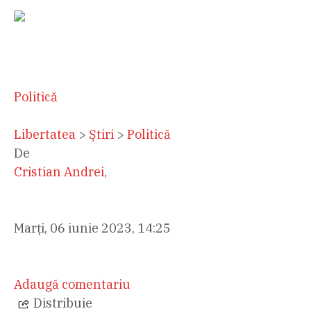
Politică
Libertatea
>
Ştiri
>
Politică
De
Cristian Andrei
,
Marți, 06 iunie 2023, 14:25
Adaugă comentariu
Distribuie