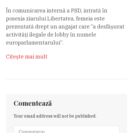
În comunicarea internă a PSD, intrată în
posesia ziarului Libertatea, femeia este
prezentată drept un angajat care ”a desfășurat
activități ilegale de lobby în numele
europarlamentarului”.
Citeşte mai mult
Comentează
Your email address will not be published.