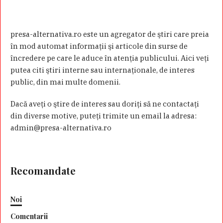
presa-alternativa.ro este un agregator de ştiri care preia
în mod automat informaţii şi articole din surse de
încredere pe care le aduce în atenţia publicului. Aici veţi
putea citi ştiri interne sau internaţionale, de interes
public, din mai multe domenii.
Dacă aveţi o ştire de interes sau doriţi să ne contactaţi
din diverse motive, puteţi trimite un email la adresa:
admin@presa-alternativa.ro
Recomandate
Noi
Comentarii