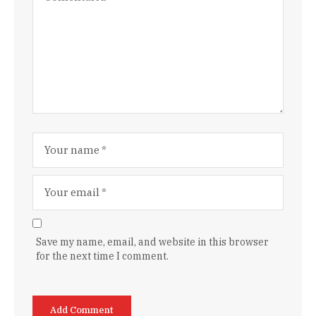
Save my name, email, and website in this browser
for the next time I comment.