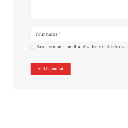
Save my name, email, and website in this browse