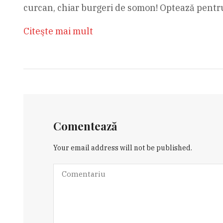
curcan, chiar burgeri de somon! Optează pentr
Citeşte mai mult
Comentează
Your email address will not be published.