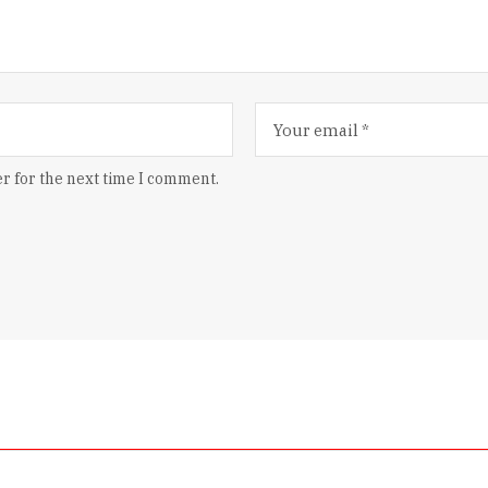
r for the next time I comment.