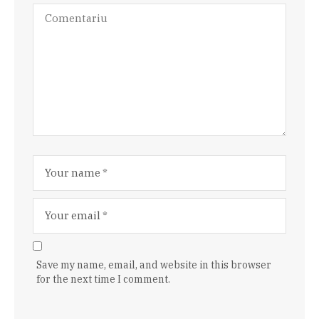
Save my name, email, and website in this browser
for the next time I comment.