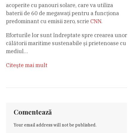
acoperite cu panouri solare, care va utiliza
baterii de 60 de megawați pentru a funcționa
predominant cu emisii zero, scrie
CNN
.
Eforturile lor sunt îndreptate spre crearea unor
călătorii maritime sustenabile și prietenoase cu
mediul…
Citeşte mai mult
Comentează
Your email address will not be published.