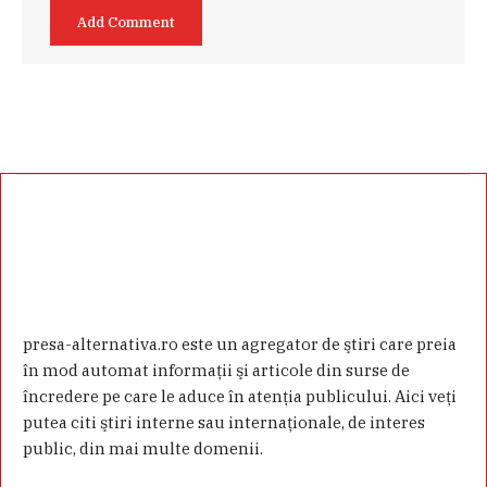
presa-alternativa.ro este un agregator de ştiri care preia
în mod automat informaţii şi articole din surse de
încredere pe care le aduce în atenţia publicului. Aici veţi
putea citi ştiri interne sau internaţionale, de interes
public, din mai multe domenii.