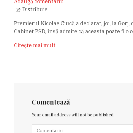
Adaugă comentariu
Distribuie
Premierul Nicolae Ciucă a declarat, joi, la Gorj,
Cabinet PSD, însă admite că aceasta poate fi o 
Citeşte mai mult
Comentează
Your email address will not be published.