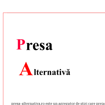
presa-alternativa.ro este un agregator de ştiri care prei