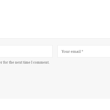
r for the next time I comment.