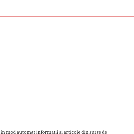
a în mod automat informaţii şi articole din surse de