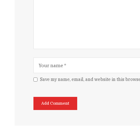
Save my name, email, and website in this browse