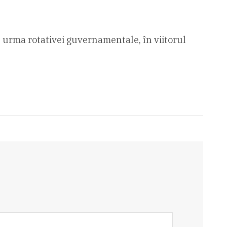
 în urma rotativei guvernamentale, în viitorul