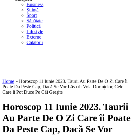
Business
Știință
Sport
Sănătate
Politică
Lifestyle
Externe
Călătorii
Home
»
Horoscop 11 Iunie 2023. Taurii Au Parte De O Zi Care îi
Poate Da Peste Cap, Dacă Se Vor Lăsa în Voia Dorințelor, Cele
Care îi Pot Duce Pe Căi Greșite
Horoscop 11 Iunie 2023. Taurii
Au Parte De O Zi Care îi Poate
Da Peste Cap, Dacă Se Vor